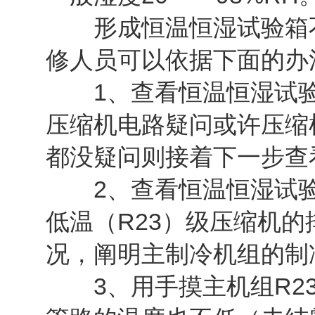
形成恒温恒湿试验箱不
修人员可以依据下面的办
1、查看恒温恒湿试验
压缩机电路疑问或许压缩
都没疑问则接着下一步查
2、查看恒温恒湿试验
低温（R23）级压缩机
况，阐明主制冷机组的制
3、用手摸主机组R23