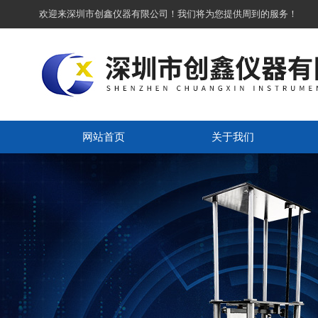
欢迎来深圳市创鑫仪器有限公司！我们将为您提供周到的服务！
网站首页
关于我们