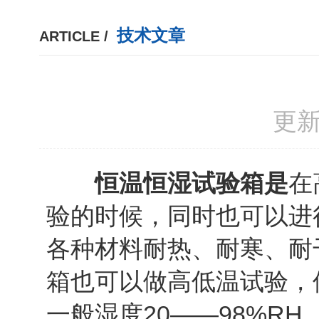
技术文章
ARTICLE /
更新
恒温恒湿试验箱是
在
验的时候，同时也可以进
各种材料耐热、耐寒、耐
箱也可以做高低温试验，
一般湿度20——98%RH