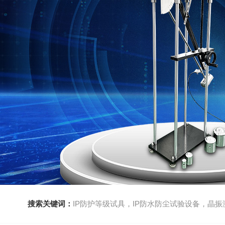
搜索关键词：
IP防护等级试具，IP防水防尘试验设备，晶振