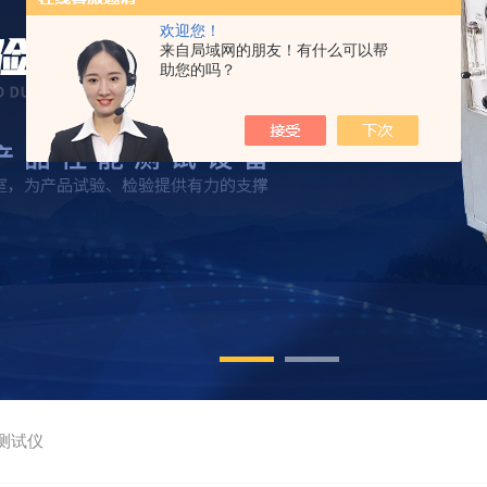
欢迎您！
来自局域网的朋友！有什么可以帮
助您的吗？
测试仪