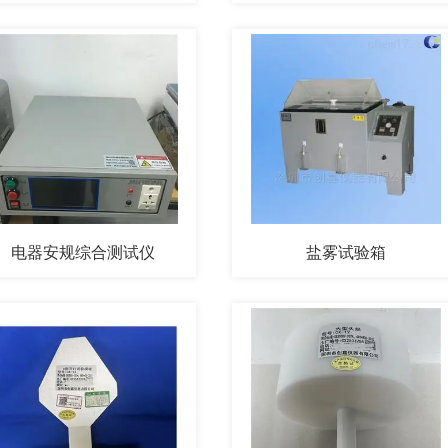
电器安规综合测试仪
盐雾试验箱