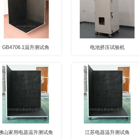
GB4706.1温升测试角
电池挤压试验机
佛山家用电器温升测试角
江苏电器温升测试角