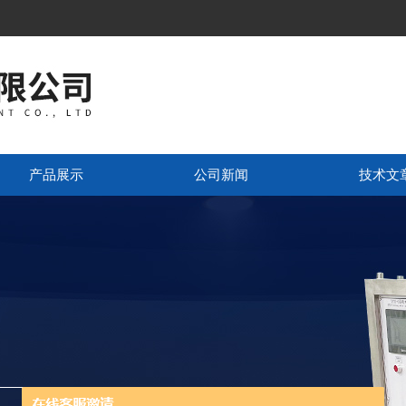
产品展示
公司新闻
技术文