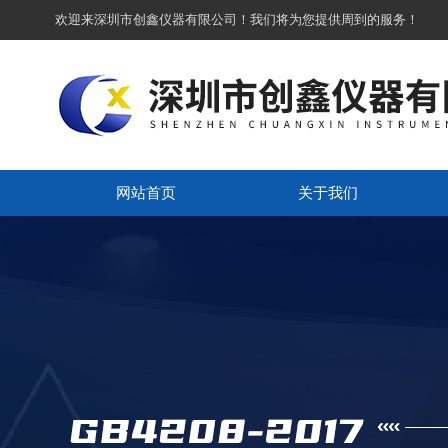
欢迎来深圳市创鑫仪器有限公司！我们将为您提供周到的服务！
网站首页
关于我们