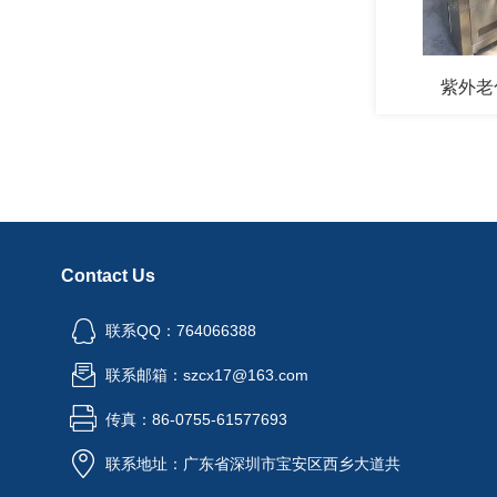
紫外老
Contact Us
联系QQ：764066388
联系邮箱：szcx17@163.com
传真：86-0755-61577693
联系地址：广东省深圳市宝安区西乡大道共