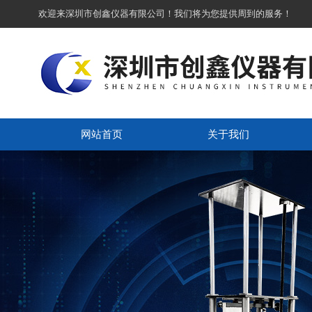
欢迎来深圳市创鑫仪器有限公司！我们将为您提供周到的服务！
网站首页
关于我们