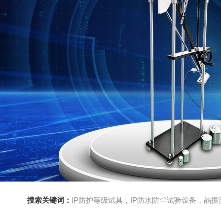
搜索关键词：
IP防护等级试具，IP防水防尘试验设备，晶振