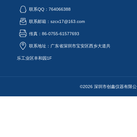
联系QQ：764066388
联系邮箱：szcx17@163.com
传真：86-0755-61577693
联系地址：广东省深圳市宝安区西乡大道共
乐工业区丰和园1F
©2026 深圳市创鑫仪器有限