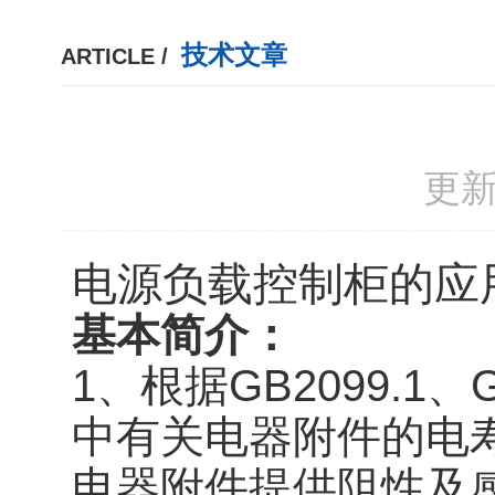
技术文章
ARTICLE /
更新
电源负载控制柜的应
基本简介：
1、根据GB2099.1、G
中有关电器附件的电
电器附件提供阻性及