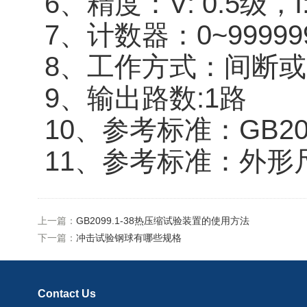
6、精度：V: 0.5级，I:
7、计数器：0~9999
8、工作方式：间断
9、输出路数:1路
10、参考标准：GB2099.
11、参考标准：外形
上一篇：
GB2099.1-38热压缩试验装置的使用方法
下一篇：
冲击试验钢球有哪些规格
Contact Us