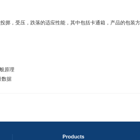
投掷，受压，跌落的适应性能，其中包括卡通箱，产品的包装方
一般原理
量数据
Products