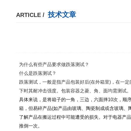
技术文章
ARTICLE /
为什么有些产品要求做跌落测试？
什么是跌落测试？
跌落测试，一般是指产品包装好后(在外箱里)，在一
下时其耐冲击强度。包装容器之菱、角、面均需测试
具体来说，是将箱子的一角，三边，六面摔10次，顺序
箱，但易碎产品(如产品由玻璃、陶瓷制成或含玻璃、陶瓷
了解产品在搬运过程中可能遭受的损失。对于电器产品(
推倒一次。