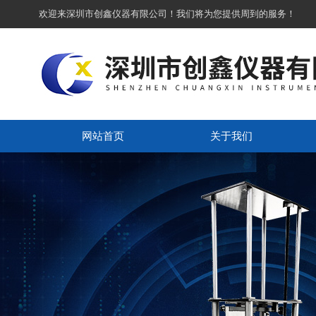
欢迎来深圳市创鑫仪器有限公司！我们将为您提供周到的服务！
网站首页
关于我们