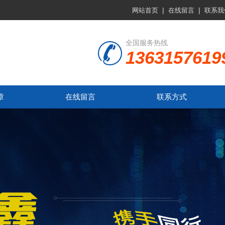
|
|
网站首页
在线留言
联系我
全国服务热线
1363157619
章
在线留言
联系方式