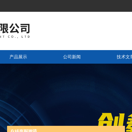
产品展示
公司新闻
技术文