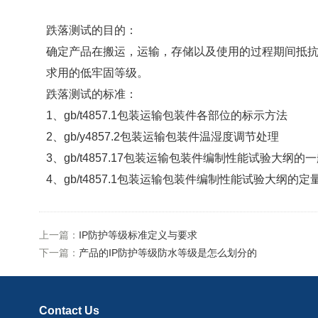
跌落测试的目的：
确定产品在搬运，运输，存储以及使用的过程期间抵抗
求用的低牢固等级。
跌落测试的标准：
1、gb/t4857.1包装运输包装件各部位的标示方法
2、gb/y4857.2包装运输包装件温湿度调节处理
3、gb/t4857.17包装运输包装件编制性能试验大纲的
4、gb/t4857.1包装运输包装件编制性能试验大纲的定
上一篇：
IP防护等级标准定义与要求
下一篇：
产品的IP防护等级防水等级是怎么划分的
Contact Us