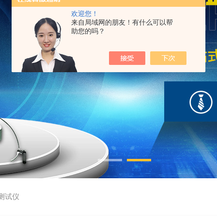
欢迎您！
来自局域网的朋友！有什么可以帮
助您的吗？
测试仪