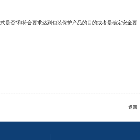
式是否*和符合要求达到包装保护产品的目的或者是确定安全要
返回