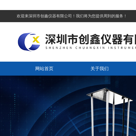
欢迎来深圳市创鑫仪器有限公司！我们将为您提供周到的服务！
网站首页
关于我们