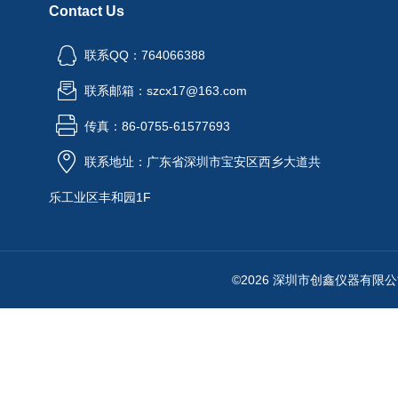
Contact Us
联系QQ：764066388
联系邮箱：szcx17@163.com
传真：86-0755-61577693
联系地址：广东省深圳市宝安区西乡大道共
乐工业区丰和园1F
©2026 深圳市创鑫仪器有限