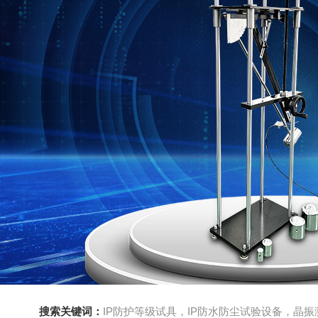
搜索关键词：
IP防护等级试具，IP防水防尘试验设备，晶振