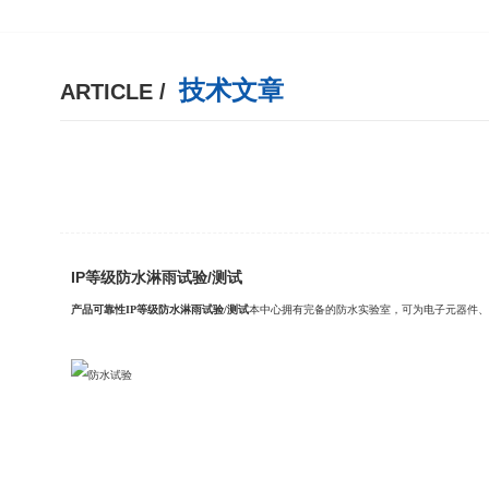
技术文章
ARTICLE /
IP等级防水淋雨试验/测试
产品可靠性IP等级防水淋雨试验/测试
本中心拥有完备的防水实验室，可为电子元器件、仪