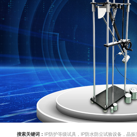
搜索关键词：
IP防护等级试具，IP防水防尘试验设备，晶振