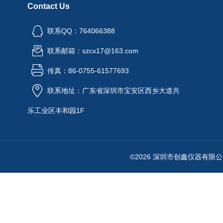
Contact Us
联系QQ：764066388
联系邮箱：szcx17@163.com
传真：86-0755-61577693
联系地址：广东省深圳市宝安区西乡大道共
乐工业区丰和园1F
©2026 深圳市创鑫仪器有限