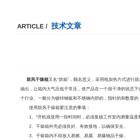
技术文章
ARTICLE /
鼓风干燥箱
又名“烘箱”，顾名思义，采用电加热方式进行
抽出，让箱内大气压低于常压，使产品在一个很干净的状态下
个行业。一般分为镀锌钢板和不锈钢内胆的，指针的和数显的
使用鼓风干燥箱要注意的事项：
1、*开机或使用一段时间时，必须复核工作室内测量温度
2、干燥箱外壳必须良好、有效接地，以确保安全。
3、干燥箱内不得放入易燃、易腐、易爆物品干燥。