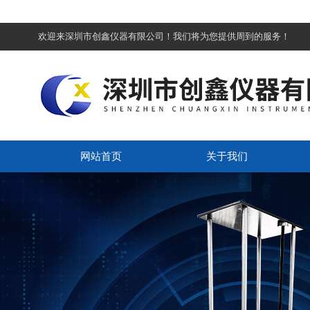
欢迎来深圳市创鑫仪器有限公司！我们将为您提供周到的服务！
网站首页
关于我们