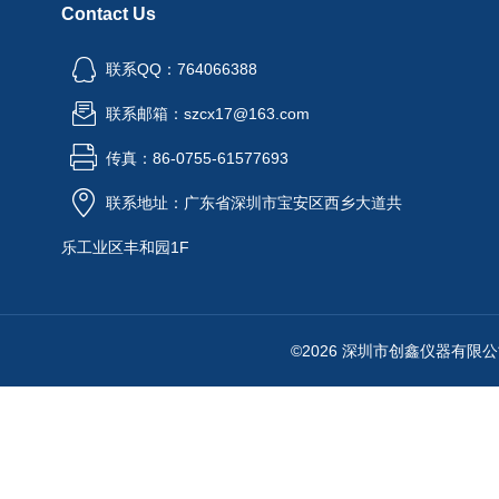
Contact Us
联系QQ：764066388
联系邮箱：szcx17@163.com
传真：86-0755-61577693
联系地址：广东省深圳市宝安区西乡大道共
乐工业区丰和园1F
©2026 深圳市创鑫仪器有限