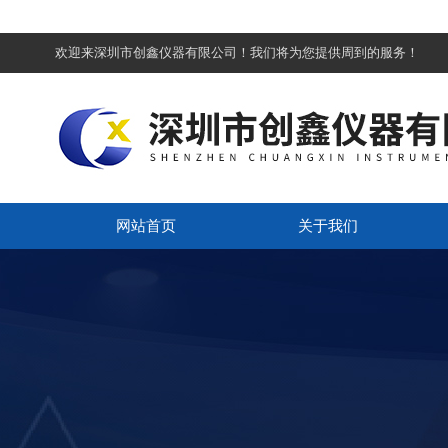
欢迎来深圳市创鑫仪器有限公司！我们将为您提供周到的服务！
网站首页
关于我们