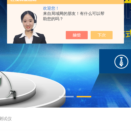
欢迎您！
来自局域网的朋友！有什么可以帮
助您的吗？
测试仪