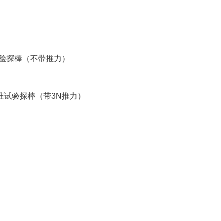
（不带推力）
带3N推力）