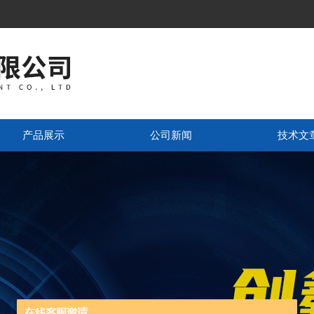
产品展示
公司新闻
技术文