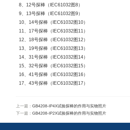
8、12号探棒（IEC61032图8）
9、13号探棒（IEC61032图9）
10、14号探棒（IEC61032图10）
11、17号探棒（IEC61032图11）
12、18号探棒（IEC61032图12）
13、19号探棒（IEC61032图13）
14、31号探棒（IEC61032图14）
15、32号探棒（IEC61032图15）
16、41号探棒（IEC61032图16）
17、43号探棒（IEC61032图17）
上一篇：
GB4208-IP4X试验探棒的作用与实物照片
下一篇：
GB4208-IP2X试验探棒的作用与实物照片