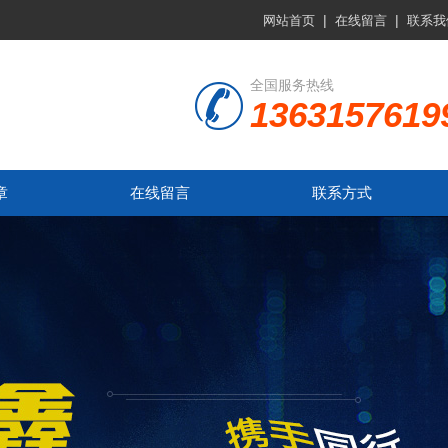
|
|
网站首页
在线留言
联系我
全国服务热线
1363157619
章
在线留言
联系方式