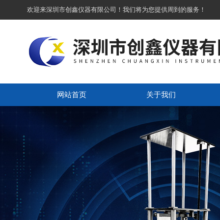
欢迎来深圳市创鑫仪器有限公司！我们将为您提供周到的服务！
网站首页
关于我们