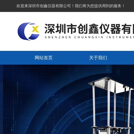
欢迎来深圳市创鑫仪器有限公司！我们将为您提供周到的服务！
网站首页
关于我们