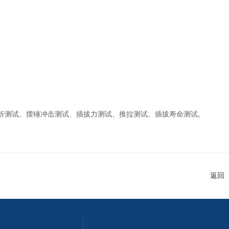
折测试、摆锤冲击测试、插拔力测试、推拉测试、插拔寿命测试。
返回