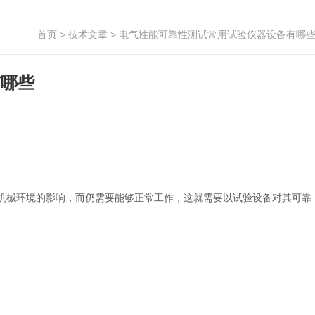
首页
>
技术文章
> 电气性能可靠性测试常用试验仪器设备有哪
有哪些
机械环境的影响，而仍需要能够正常工作，这就需要以试验设备对其可靠