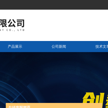
产品展示
公司新闻
技术文