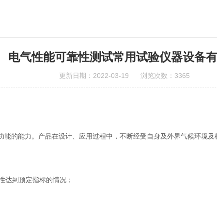
电气性能可靠性测试常用试验仪器设备
更新日期：2022-03-19 浏览次数：3365
功能的能力。产品在设计、应用过程中，不断经受自身及外界气候环境及
靠性达到预定指标的情况；