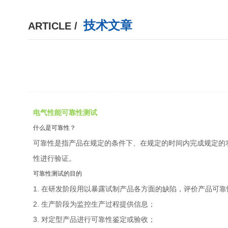
技术文章
ARTICLE /
电气性能可靠性测试
什么是可靠性？
可靠性是指产品在规定的条件下、在规定的时间内完成规定的
性进行验证。
可靠性测试的目的
1. 在研发阶段用以暴露试制产品各方面的缺陷，评价产品可
2. 生产阶段为监控生产过程提供信息；
3. 对定型产品进行可靠性鉴定或验收；