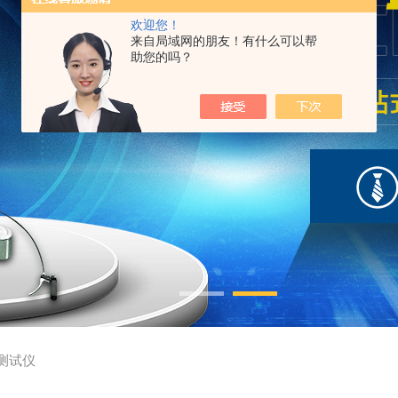
欢迎您！
来自局域网的朋友！有什么可以帮
助您的吗？
测试仪