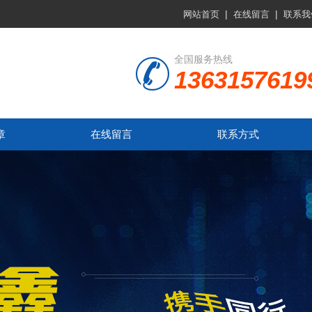
|
|
网站首页
在线留言
联系我
全国服务热线
1363157619
章
在线留言
联系方式