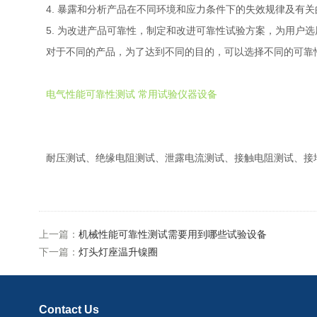
4. 暴露和分析产品在不同环境和应力条件下的失效规律及有
5. 为改进产品可靠性，制定和改进可靠性试验方案，为用户
对于不同的产品，为了达到不同的目的，可以选择不同的可靠
电气性能可靠性测试 常用试验仪器设备
耐压测试、绝缘电阻测试、泄露电流测试、接触电阻测试、接
上一篇：
机械性能可靠性测试需要用到哪些试验设备
下一篇：
灯头灯座温升镍圈
Contact Us