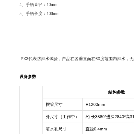
4
、手柄直径：
10mm
5
、手柄长度：
100mm
IPX3代表防淋水试验，产品在各垂直面在60度范围内淋水，无
设备参数
结构参数
摆管尺寸
R1200mm
外尺寸（工作中）
约 长3580*进深2840*高3
喷水孔尺寸
直径0.4mm