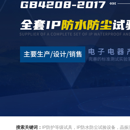
搜索关键词：
IP防护等级试具，IP防水防尘试验设备，晶振