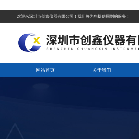
欢迎来深圳市创鑫仪器有限公司！我们将为您提供周到的服务！
网站首页
关于我们