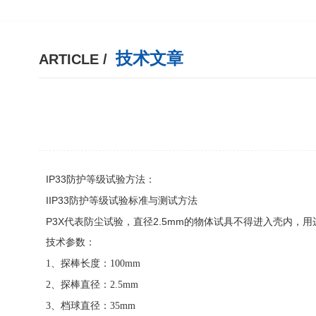
技术文章
ARTICLE /
IP33防护等级试验方法：
IIP33防护等级试验标准与测试方法
P3X代表防尘试验，直径2.5mm的物体试具不得进入壳内，用
技术参数：
1
、探棒长度：
100mm
2
、探棒直径：
2.5mm
3
、档球直径：
35mm