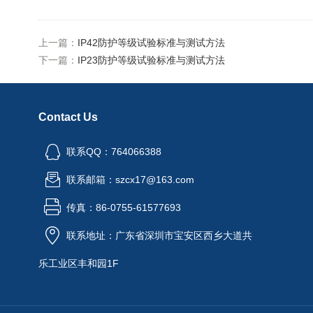
上一篇：
IP42防护等级试验标准与测试方法
下一篇：
IP23防护等级试验标准与测试方法
Contact Us
联系QQ：764066388
联系邮箱：szcx17@163.com
传真：86-0755-61577693
联系地址：广东省深圳市宝安区西乡大道共
乐工业区丰和园1F