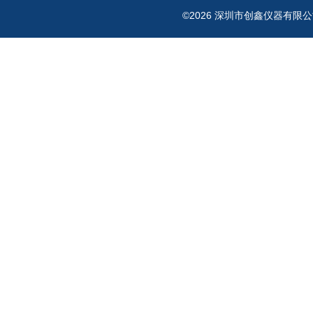
©2026 深圳市创鑫仪器有限