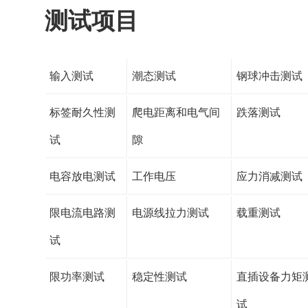
测试项目
输入测试
潮态测试
钢球冲击测试
标签耐久性测
爬电距离和电气间
跌落测试
试
隙
电容放电测试
工作电压
应力消减测试
限电流电路测
电源线拉力测试
载重测试
试
限功率测试
稳定性测试
直插设备力矩
试