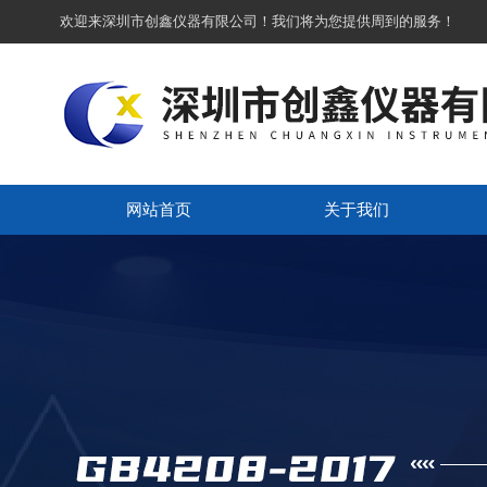
欢迎来深圳市创鑫仪器有限公司！我们将为您提供周到的服务！
网站首页
关于我们