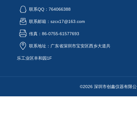
联系QQ：764066388
联系邮箱：szcx17@163.com
传真：86-0755-61577693
联系地址：广东省深圳市宝安区西乡大道共
乐工业区丰和园1F
©2026 深圳市创鑫仪器有限