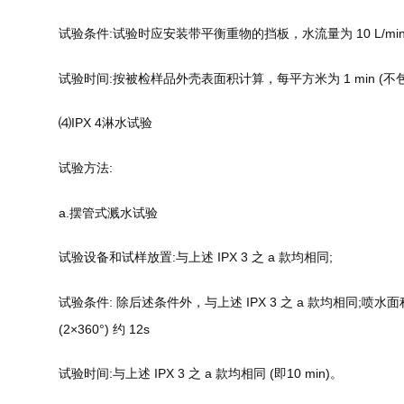
试验条件:试验时应安装带平衡重物的挡板，水流量为 10 L/mi
试验时间:按被检样品外壳表面积计算，每平方米为 1 min (不包
⑷IPX 4淋水试验
试验方法:
a.摆管式溅水试验
试验设备和试样放置:与上述 IPX 3 之 a 款均相同;
试验条件: 除后述条件外，与上述 IPX 3 之 a 款均相同;
(2×360°) 约 12s
试验时间:与上述 IPX 3 之 a 款均相同 (即10 min)。