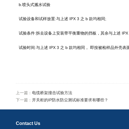
b.喷头式溅水试验
试验设备和试样放置:与上述 IPX 3 之 b 款均相同;
试验条件:拆去设备上安装带平衡重物的挡板，其余与上述 IPX 3 
试验时间:与上述 IPX 3 之 b 款均相同， 即按被检样品外壳表面
上一篇：
电缆桥架撞击试验方法
下一篇：
开关柜的IP防水防尘测试标准要求有哪些？
Contact Us