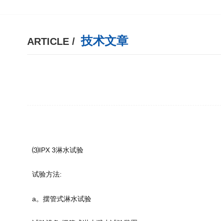
技术文章
ARTICLE /
⑶IPX 3淋水试验
试验方法:
a。摆管式淋水试验