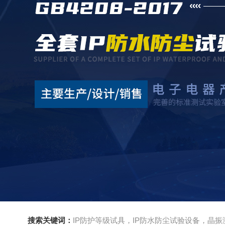
搜索关键词：
IP防护等级试具，IP防水防尘试验设备，晶振