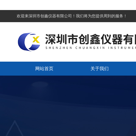
欢迎来深圳市创鑫仪器有限公司！我们将为您提供周到的服务！
网站首页
关于我们