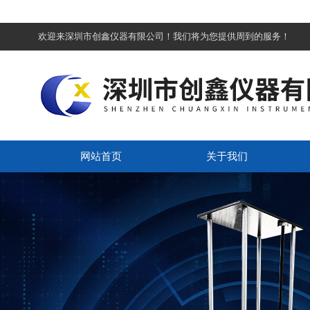
欢迎来深圳市创鑫仪器有限公司！我们将为您提供周到的服务！
网站首页
关于我们