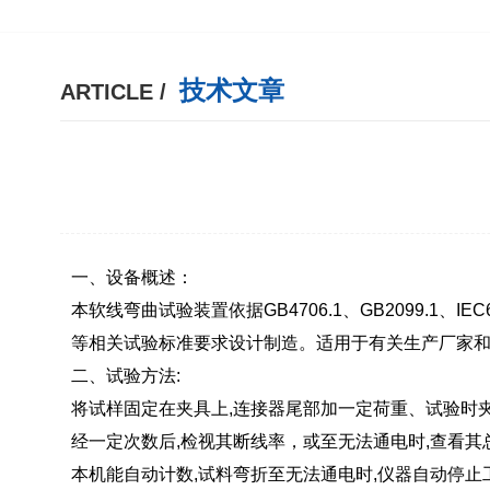
技术文章
ARTICLE /
一、设备概述：
本软线弯曲试验装置依据GB4706.1、GB2099.1、IEC60884-
等相关试验标准要求设计制造。适用于有关生产厂家
二、试验方法:
将试样固定在夹具上,连接器尾部加一定荷重、试验时
经一定次数后,检视其断线率，或至无法通电时,查看其
本机能自动计数,试料弯折至无法通电时,仪器自动停止