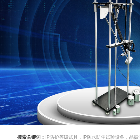
搜索关键词：
IP防护等级试具，IP防水防尘试验设备，晶振