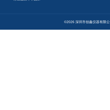
©2026 深圳市创鑫仪器有限