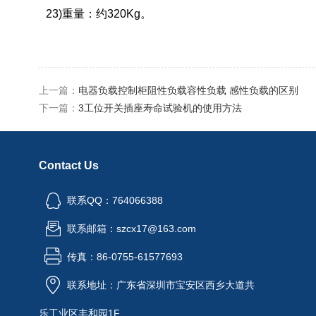
23)重量：约320Kg。
上一篇：
电器负载控制柜阻性负载容性负载 感性负载的区别
下一篇：
3工位开关插座寿命试验机的使用方法
Contact Us
联系QQ：764066388
联系邮箱：szcx17@163.com
传真：86-0755-61577693
联系地址：广东省深圳市宝安区西乡大道共
乐工业区丰和园1F