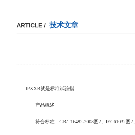
技术文章
ARTICLE /
IPXXB就是标准试验指
产品概述：
符合标准：GB/T16482-2008图2、IEC61032图2、GB/