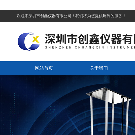
欢迎来深圳市创鑫仪器有限公司！我们将为您提供周到的服务！
网站首页
关于我们