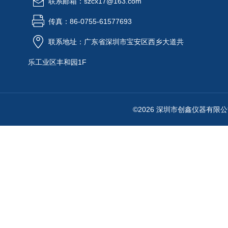
联系邮箱：szcx17@163.com
传真：86-0755-61577693
联系地址：广东省深圳市宝安区西乡大道共
乐工业区丰和园1F
©2026 深圳市创鑫仪器有限