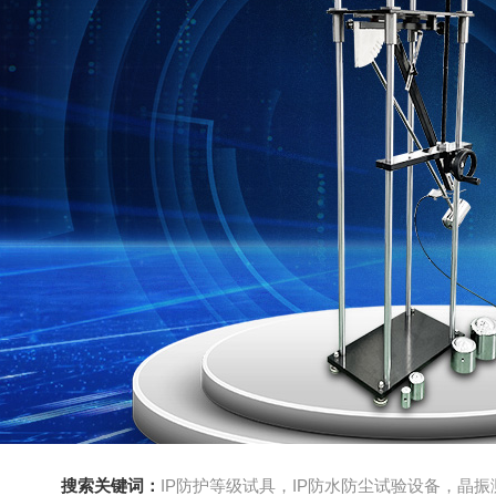
搜索关键词：
IP防护等级试具，IP防水防尘试验设备，晶振