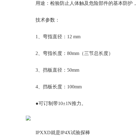
用途：检验防止人体触及危险部件的基本防护，
技术参数：
1、弯指直径：12 mm
2、弯指长度：80mm（三节总长度）
3、挡板直径：50mm
4、挡板长度：100mm
●可订制带10±1N推力。
IPXXD就是IP4X试验探棒