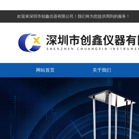
欢迎来深圳市创鑫仪器有限公司！我们将为您提供周到的服务！
网站首页
关于我们