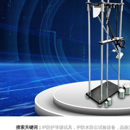
搜索关键词：
IP防护等级试具，IP防水防尘试验设备，晶振