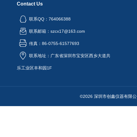
Contact Us
联系QQ：764066388
联系邮箱：szcx17@163.com
传真：86-0755-61577693
联系地址：广东省深圳市宝安区西乡大道共
乐工业区丰和园1F
©2026 深圳市创鑫仪器有限