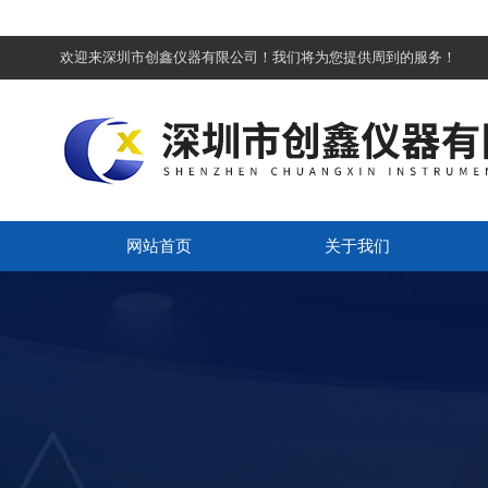
欢迎来深圳市创鑫仪器有限公司！我们将为您提供周到的服务！
网站首页
关于我们