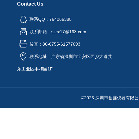
Contact Us
联系QQ：764066388
联系邮箱：szcx17@163.com
传真：86-0755-61577693
联系地址：广东省深圳市宝安区西乡大道共
乐工业区丰和园1F
©2026 深圳市创鑫仪器有限