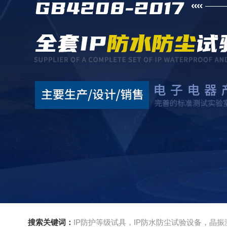
搜索关键词：
IP防护等级试具，IP防水防尘试验设备，晶振