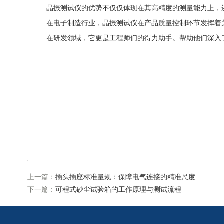
晶振测试仪的优势不仅仅体现在其高精度的测量能力上，还
在电子制造行业，晶振测试仪在产品质量控制环节发挥着关
在研发领域，它更是工程师们的得力助手。帮助他们深入了
上一篇：
插头插座标准量规：保障电气连接的精准尺度
下一篇：
可程式砂尘试验箱的工作原理与测试流程