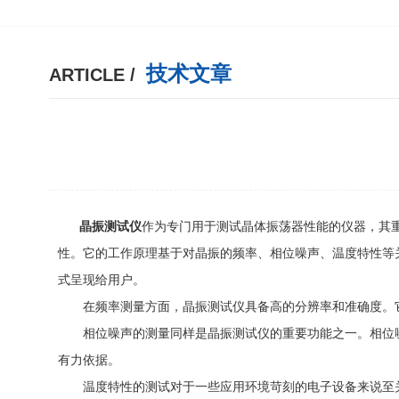
技术文章
ARTICLE /
晶振测试仪
作为专门用于测试晶体振荡器性能的仪器，其
性。它的工作原理基于对晶振的频率、相位噪声、温度特性等
式呈现给用户。
在频率测量方面，晶振测试仪具备高的分辨率和准确度。它
相位噪声的测量同样是晶振测试仪的重要功能之一。相位噪
有力依据。
温度特性的测试对于一些应用环境苛刻的电子设备来说至关