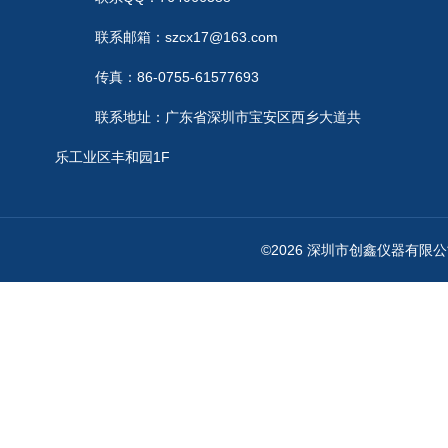
联系邮箱：szcx17@163.com
传真：86-0755-61577693
联系地址：广东省深圳市宝安区西乡大道共
乐工业区丰和园1F
©2026 深圳市创鑫仪器有限