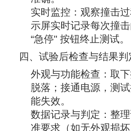
实时监控
：观察撞击过
示屏实时记录每次撞击
“急停" 按钮终止测试。
四、试验后检查与结果判
外观与功能检查
：取下
脱落；接通电源，测试
能失效。
数据记录与判定
：整理
准要求（如无外观损坏