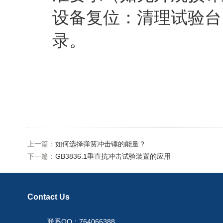
设备复位
：清理试验台
录。
上一篇：
如何选择弹簧冲击锤的能量？
下一篇：
GB3836.1垂直抗冲击试验装置的应用
Contact Us
联系QQ：764066388