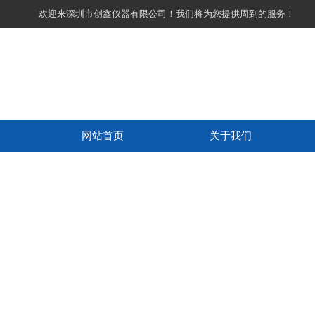
欢迎来深圳市创鑫仪器有限公司！我们将为您提供周到的服务！
网站首页
关于我们