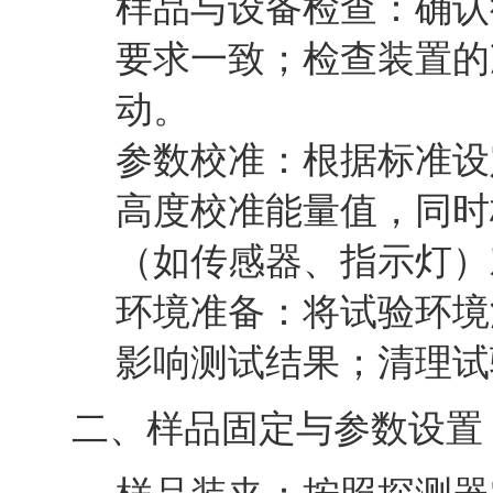
样品与设备检查
：确认
要求一致；检查装置的
动。
参数校准
：根据标准设定
高度校准能量值，同时
（如传感器、指示灯）
环境准备
：将试验环境温
影响测试结果；清理试
二、样品固定与参数设置