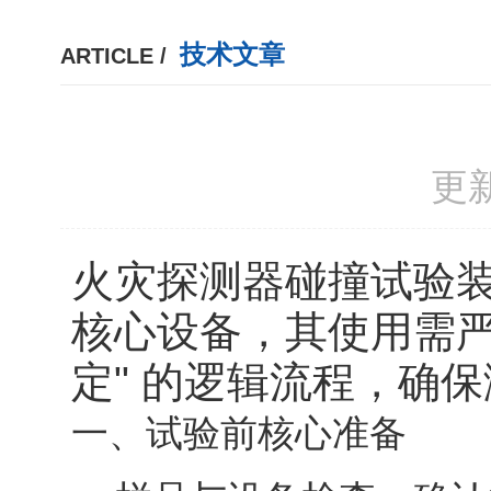
技术文章
ARTICLE /
更新
火灾探测器碰撞试验
核心设备，其使用需严格遵
定" 的逻辑流程，确保测
一、试验前核心准备