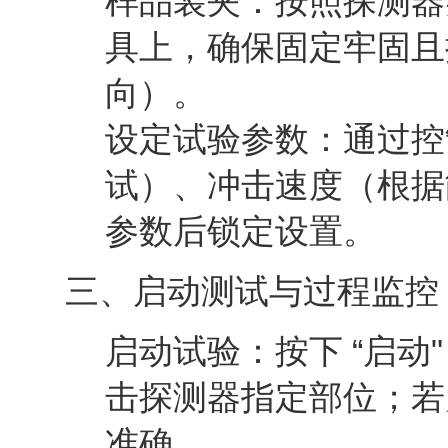
样品装夹
：按照探测器
具上，确保固定牢固且
向）。
设定试验参数
：通过控
试）、冲击速度（根据能
参数后锁定设置。
三、启动测试与过程监控
启动试验
：按下 “启
击探测器指定部位；若
准确。