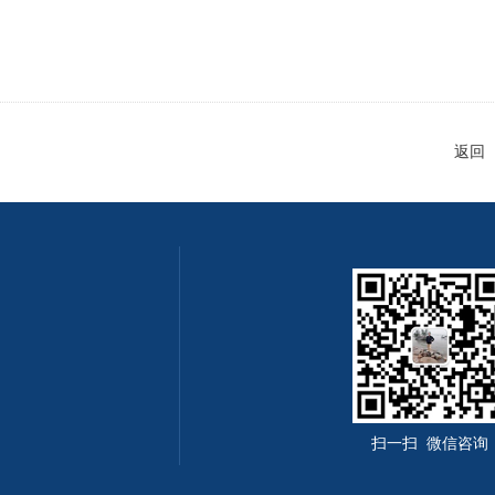
返回
扫一扫 微信咨询