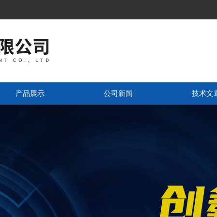
产品展示
公司新闻
技术文