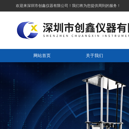
欢迎来深圳市创鑫仪器有限公司！我们将为您提供周到的服务！
网站首页
关于我们