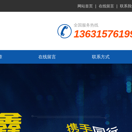
|
|
网站首页
在线留言
联系我
全国服务热线
1363157619
章
在线留言
联系方式