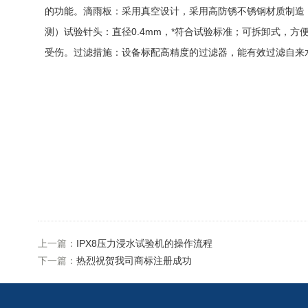
的功能。滴雨板：采用真空设计，采用高防锈不锈钢材质制造
测）试验针头：直径0.4mm，*符合试验标准；可拆卸式，
受伤。过滤措施：设备标配高精度的过滤器，能有效过滤自来
上一篇：
IPX8压力浸水试验机的操作流程
下一篇：
热烈祝贺我司商标注册成功