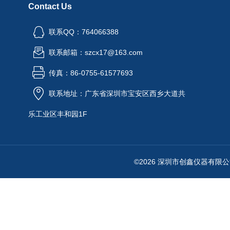
Contact Us
联系QQ：764066388
联系邮箱：szcx17@163.com
传真：86-0755-61577693
联系地址：广东省深圳市宝安区西乡大道共
乐工业区丰和园1F
©2026 深圳市创鑫仪器有限