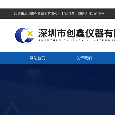
欢迎来深圳市创鑫仪器有限公司！我们将为您提供周到的服务！
网站首页
关于我们