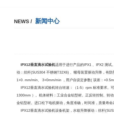
新闻中心
NEWS /
IPX12垂直滴水试验机
适用于进行产品的IPX1 、IPX2 
动：丝杆(SUS304 不锈钢T32X6) 、螺母装置驱动升降，
1+0. mm/min、 3+0mm/min ，用户自设定参数( 误差：
IPX12垂直滴水试验机转台转速：（1-5）rpm 标准要
1300mm ）。机体材料：工业合金铝型材。正反转控制、
金铝型材。进口松下电机驱动，角度准确，时间准，质量寿命
IPX12垂直滴水试验机设备机架，水箱升降驱动：丝杆(SU