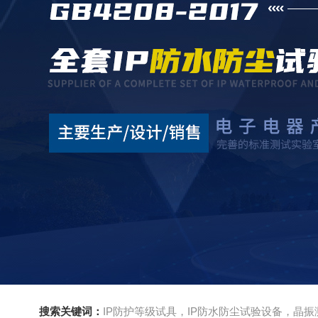
搜索关键词：
IP防护等级试具，IP防水防尘试验设备，晶振