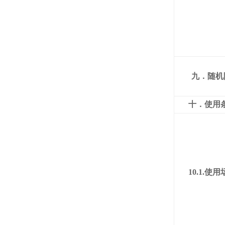
九．随机
十．使用
10.1.
使用