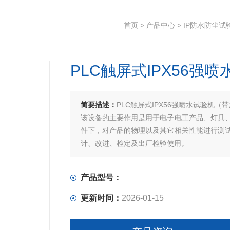
首页
>
产品中心
>
IP防水防尘试
PLC触屏式IPX56强
简要描述：
PLC触屏式IPX56强喷水试验机（
该设备的主要作用是用于电子电工产品、灯具
件下，对产品的物理以及其它相关性能进行测
计、改进、检定及出厂检验使用。
产品型号：
更新时间：
2026-01-15