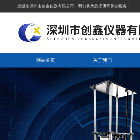
欢迎来深圳市创鑫仪器有限公司！我们将为您提供周到的服务！
网站首页
关于我们