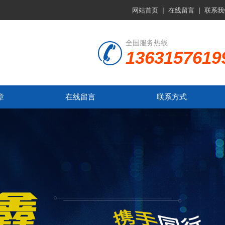
|
|
网站首页
在线留言
联系我
全国服务热线
1363157619
章
在线留言
联系方式