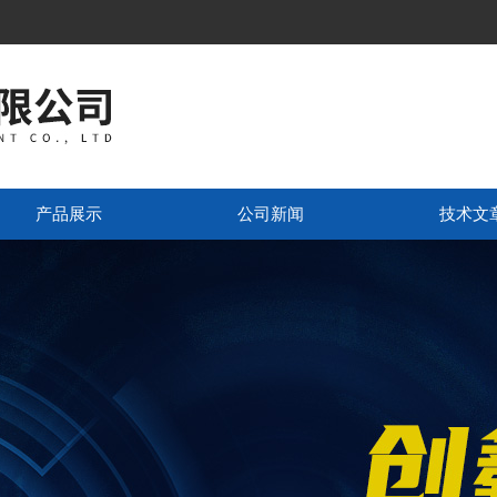
产品展示
公司新闻
技术文