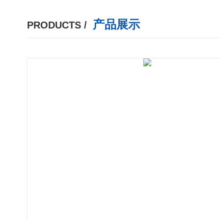
产品展示
PRODUCTS /