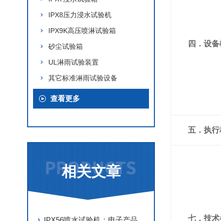
IPX8压力浸水试验机
IPX9K高压喷淋试验箱
四．设备
砂尘试验箱
UL淋雨试验装置
其它标准淋雨试验设备
查看更多
五．执行
相关文章
七．技术
IPX56喷水试验机：电子产品防水性能检测的关键装备