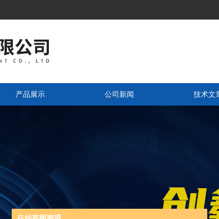
产品展示
公司新闻
技术文