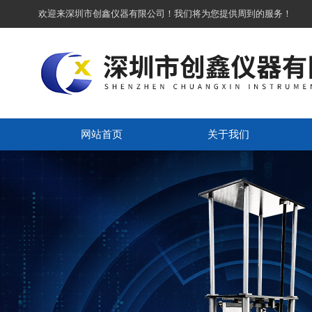
欢迎来深圳市创鑫仪器有限公司！我们将为您提供周到的服务！
网站首页
关于我们