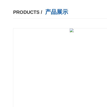
产品展示
PRODUCTS /