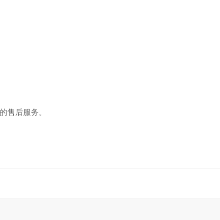
*的售后服务。