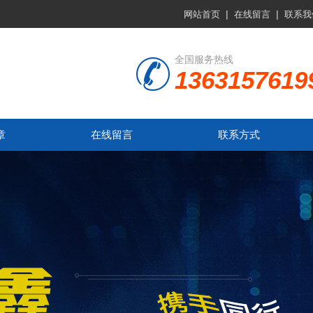
|
|
网站首页
在线留言
联系我
全国服务热线
1363157619
章
在线留言
联系方式