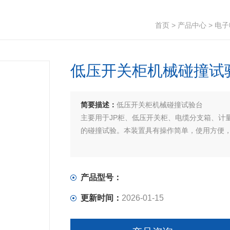
首页
>
产品中心
>
电子
低压开关柜机械碰撞试
简要描述：
低压开关柜机械碰撞试验台
主要用于JP柜、低压开关柜、电缆分支箱、计
的碰撞试验。本装置具有操作简单，使用方便
产品型号：
更新时间：
2026-01-15