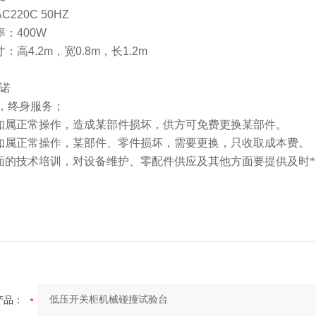
220C 50HZ
：400W
：高4.2m，宽0.8m，长1.2m
诺
，终身服务；
如属正常操作，造成某部件损坏，供方可免费更换某部件。
如属正常操作，某部件、零件损坏，需要更换，只收取成本费。
面的技术培训，对设备维护、零配件供应及其他方面要提供及时
产品：