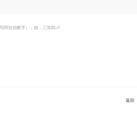
写阿拉伯数字），如：三加四=7
返回