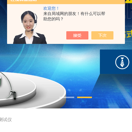
欢迎您！
来自局域网的朋友！有什么可以帮
助您的吗？
测试仪