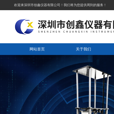
欢迎来深圳市创鑫仪器有限公司！我们将为您提供周到的服务！
网站首页
关于我们