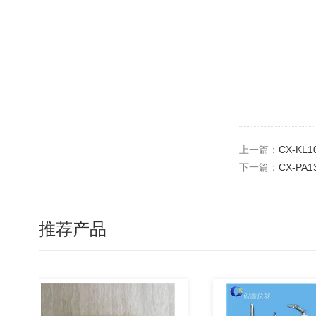
上一篇：
CX-K
下一篇：
CX-PA
推荐产品