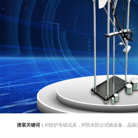
搜索关键词：
IP防护等级试具，IP防水防尘试验设备，晶振