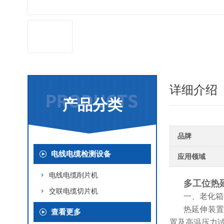
详细介绍
产品分类
品牌
电线电缆检测设备
应用领域
电线电缆削片机
多工位热
交联电缆切片机
一、老化箱
热延伸装置
查看更多
置及高温压力