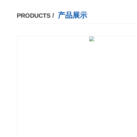
产品展示
PRODUCTS /