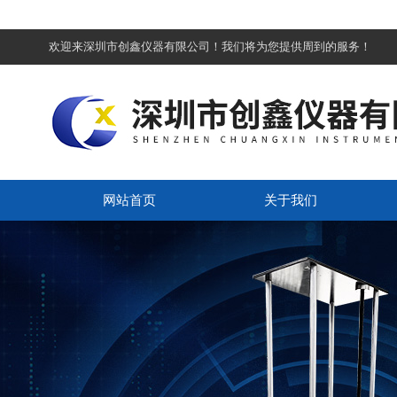
欢迎来深圳市创鑫仪器有限公司！我们将为您提供周到的服务！
网站首页
关于我们