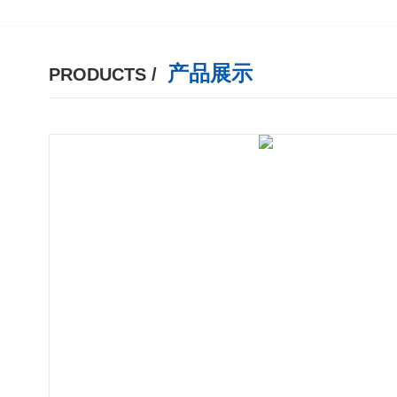
产品展示
PRODUCTS /