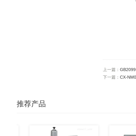
上一篇：
GB209
下一篇：
CX-N
推荐产品