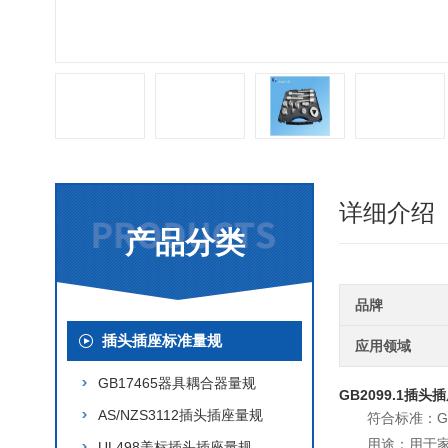
详细介绍
产品分类
品牌
插头插座标准量规
应用领域
GB17465器具耦合器量规
GB2099.1插头
AS/NZS3112插头插座量规
符合标准：GB2
用途：用于
UL498美标插头插座量规