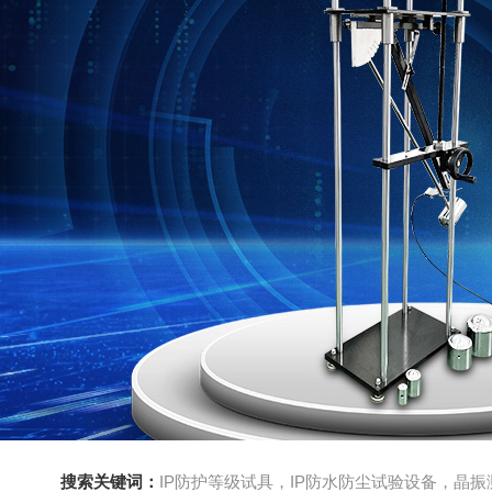
搜索关键词：
IP防护等级试具，IP防水防尘试验设备，晶振