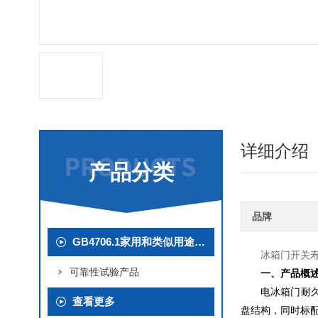
详细介绍
产品分类
品牌
GB4706.1家用和类似用途电器检测产品
冰箱门开关
可靠性试验产品
一、产品概
电冰箱门耐
查看更多
盘结构，同时标