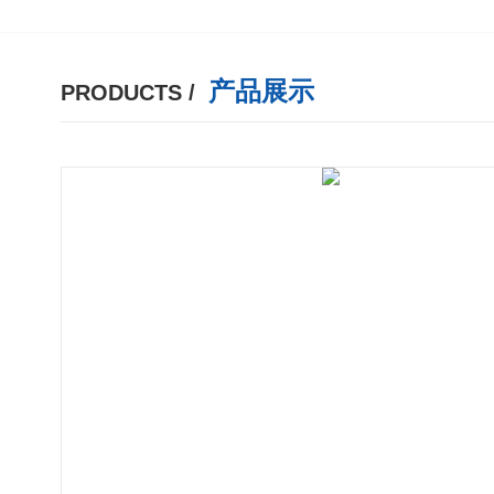
产品展示
PRODUCTS /