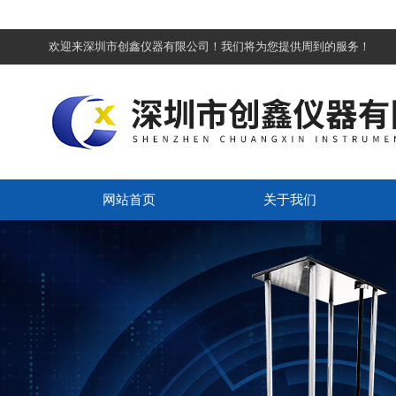
欢迎来深圳市创鑫仪器有限公司！我们将为您提供周到的服务！
网站首页
关于我们