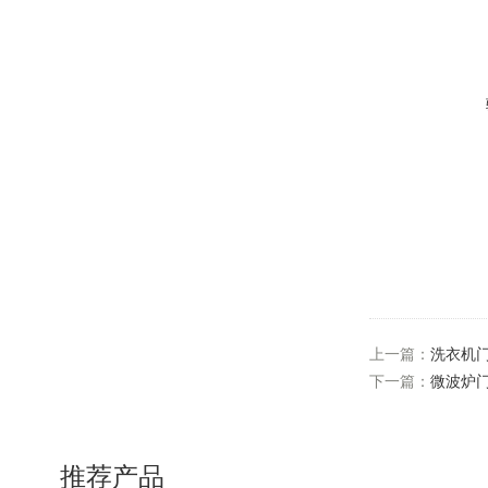
上一篇：
洗衣机
下一篇：
微波炉
推荐产品