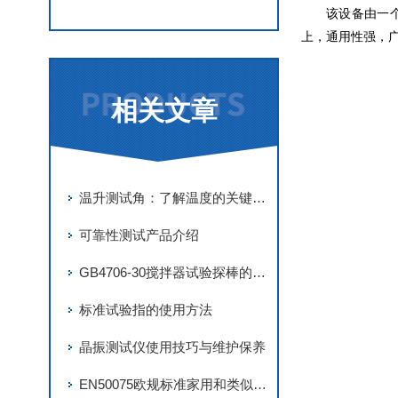
该设备由一
上，通用性强，
相关文章
温升测试角：了解温度的关键角色
可靠性测试产品介绍
GB4706-30搅拌器试验探棒的要求与使用方法
标准试验指的使用方法
晶振测试仪使用技巧与维护保养
EN50075欧规标准家用和类似用途产品介绍