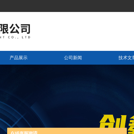
产品展示
公司新闻
技术文