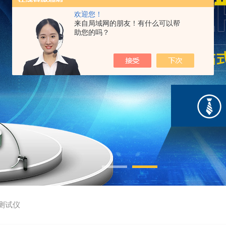
欢迎您！
来自局域网的朋友！有什么可以帮
助您的吗？
测试仪