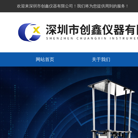
欢迎来深圳市创鑫仪器有限公司！我们将为您提供周到的服务！
网站首页
关于我们