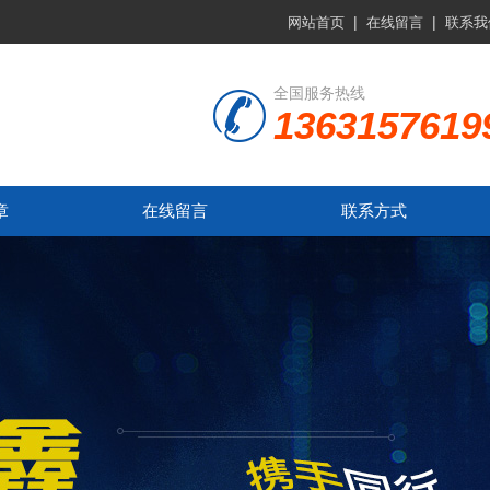
|
|
网站首页
在线留言
联系我
全国服务热线
1363157619
章
在线留言
联系方式