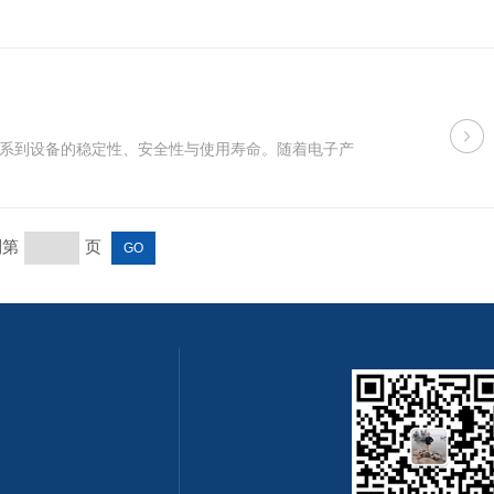
系到设备的稳定性、安全性与使用寿命。随着电子产
第
页