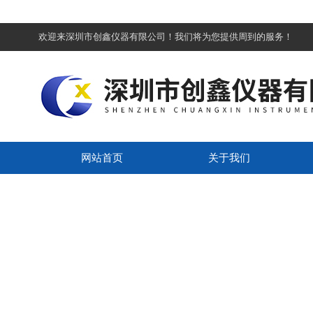
欢迎来深圳市创鑫仪器有限公司！我们将为您提供周到的服务！
网站首页
关于我们