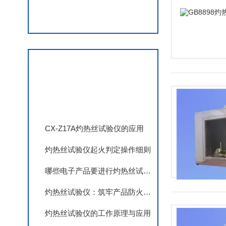
查看更多
相关文章
CX-Z17A灼热丝试验仪的应用
灼热丝试验仪起火判定操作细则
哪些电子产品要进行灼热丝试验？
灼热丝试验仪：筑牢产品防火安全的第一道防线
灼热丝试验仪的工作原理与应用