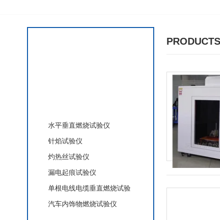
PRODUCTS
产品分类
材料阻燃试验设备
水平垂直燃烧试验仪
针焰试验仪
灼热丝试验仪
漏电起痕试验仪
单根电线电缆垂直燃烧试验
汽车内饰物燃烧试验仪