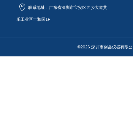
联系地址：广东省深圳市宝安区西乡大道共
乐工业区丰和园1F
©2026 深圳市创鑫仪器有限