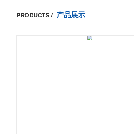
产品展示
PRODUCTS /