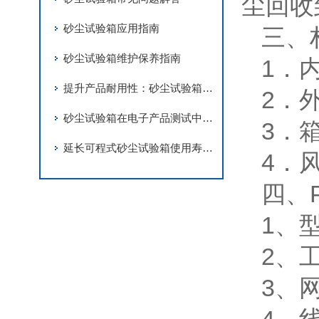
尘回收
砂尘试验箱应用指南
三、
砂尘试验箱维护保养指南
1．
提升产品耐用性：砂尘试验箱在质量检测中的应用
2．
砂尘试验箱在电子产品测试中的重要性
3．
延长可程式砂尘试验箱使用寿命的关键
4．
四、
1、型
2、工
3、