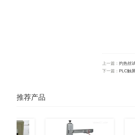
上一篇：
灼热丝
下一篇：
PLC触
推荐产品