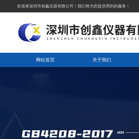
欢迎来深圳市创鑫仪器有限公司！我们将为您提供周到的服务！
网站首页
关于我们