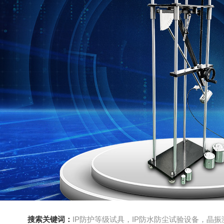
搜索关键词：
IP防护等级试具，IP防水防尘试验设备，晶振