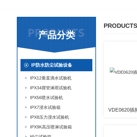
PRODUCTS
产品分类
IP防水防尘试验设备
IPX12垂直滴水试验机
IPX34摆管淋雨试验机
IPX56喷水试验机
IPX7浸水试验箱
VDE0620
IPX8压力浸水试验机
IPX9K高压喷淋试验箱
砂尘试验箱