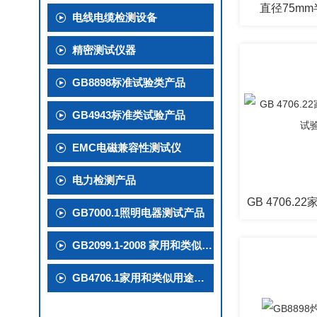
直径75m
电线电缆检测设备
精密测试仪器
GB8898标准试验类产品
GB4943标准类试验产品
EMC电磁兼容性测试仪
电力检测产品
GB7000.1照明电器测试产品
GB2099.1-2008 家用和类似用途插头插座试验产品
GB4706.1家用和类似用途电器检测产品