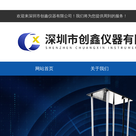
欢迎来深圳市创鑫仪器有限公司！我们将为您提供周到的服务！
网站首页
关于我们