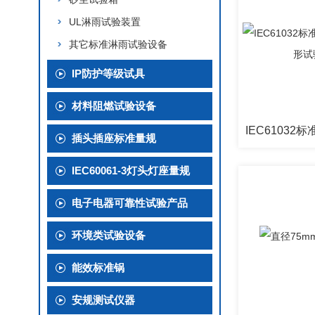
UL淋雨试验装置
其它标准淋雨试验设备
IP防护等级试具
材料阻燃试验设备
插头插座标准量规
IEC60061-3灯头灯座量规
电子电器可靠性试验产品
环境类试验设备
能效标准锅
安规测试仪器